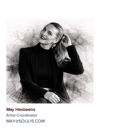
May Hesbeens
Artist Coordinator
MAY@SOUL15.COM