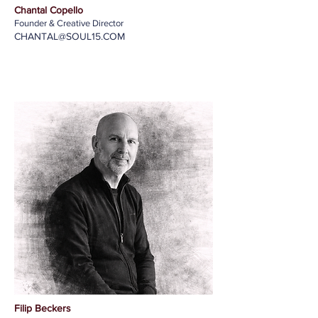
Chantal Copello
Founder & Creative Director
CHANTAL@SOUL15.COM
Filip Beckers