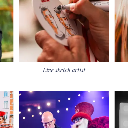
Live sketch artist