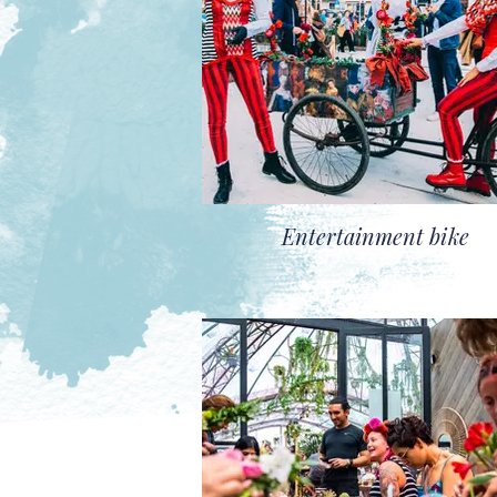
Entertainment bike