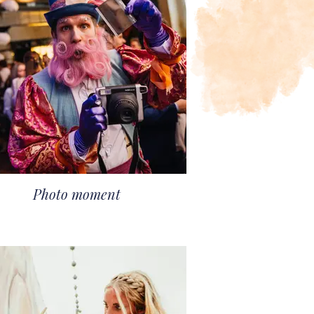
Photo moment