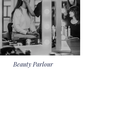
Beauty Parlour