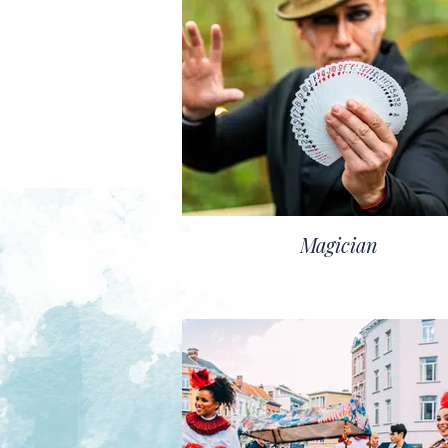
Magician