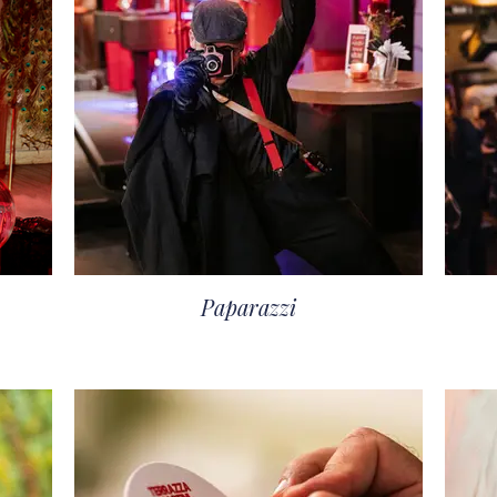
Paparazzi