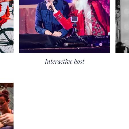
Interactive host