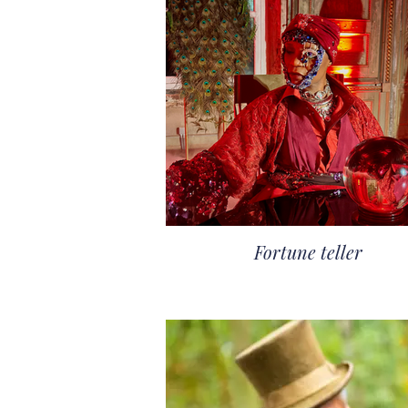
Fortune teller